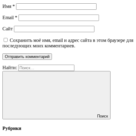
Имя
*
Email
*
Сайт
Сохранить моё имя, email и адрес сайта в этом браузере для
последующих моих комментариев.
Найти:
Поиск
Рубрики