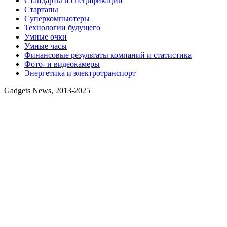
Стандарты и спецификации
Стартапы
Суперкомпьютеры
Технологии будущего
Умные очки
Умные часы
Финансовые результаты компаний и статистика
Фото- и видеокамеры
Энергетика и электротранспорт
Gadgets News, 2013-2025