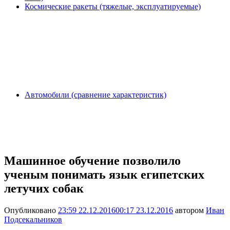
Космические ракеты (тяжелые, эксплуатируемые)
Автомобили (сравнение характеристик)
Машинное обучение позволило
ученым понимать язык египетских
летучих собак
Опубликовано
23:59 22.12.2016
00:17 23.12.2016
автором
Иван
Подсекальников