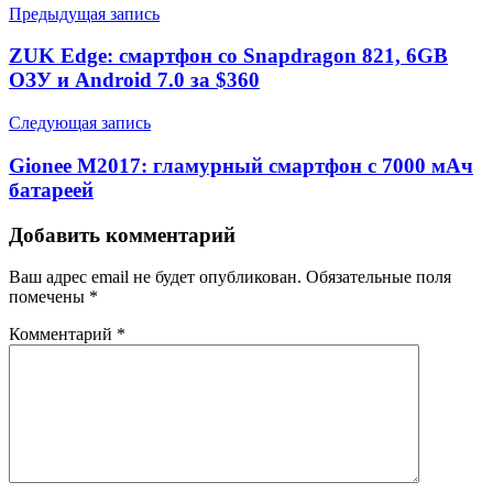
Предыдущая запись
ZUK Edge: смартфон со Snapdragon 821, 6GB
ОЗУ и Android 7.0 за $360
Следующая запись
Gionee M2017: гламурный смартфон с 7000 мАч
батареей
Добавить комментарий
Ваш адрес email не будет опубликован.
Обязательные поля
помечены
*
Комментарий
*