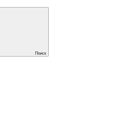
Поиск