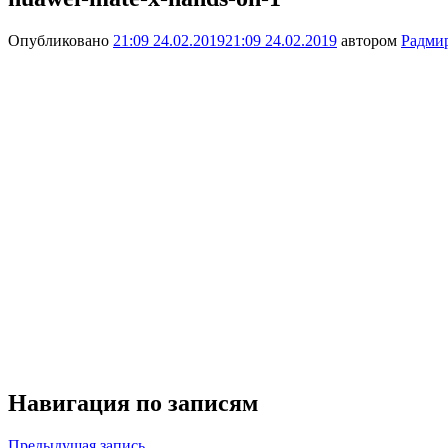
Опубликовано
21:09 24.02.2019
21:09 24.02.2019
автором
Радми
Навигация по записям
Предыдущая запись