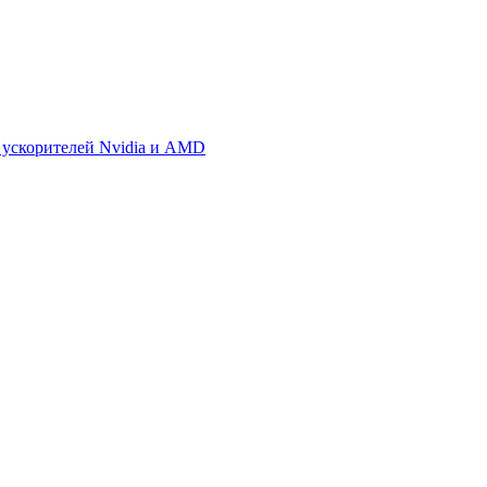
 ускорителей Nvidia и AMD