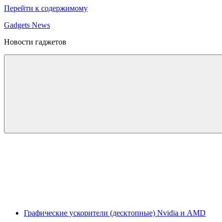
Перейти к содержимому
Gadgets News
Новости гаджетов
Графические ускорители (десктопные) Nvidia и AMD