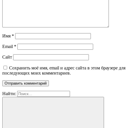
Имя
*
Email
*
Сайт
Сохранить моё имя, email и адрес сайта в этом браузере для
последующих моих комментариев.
Найти: