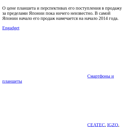
О цене планшета и перспективах его поступления в продажу
за пределами Японии пока ничего неизвестно. В самой
Японии начало его продаж намечается на начало 2014 года.
Engadget
Смартфоны и
планшеты
CEATEC
,
IGZO
,