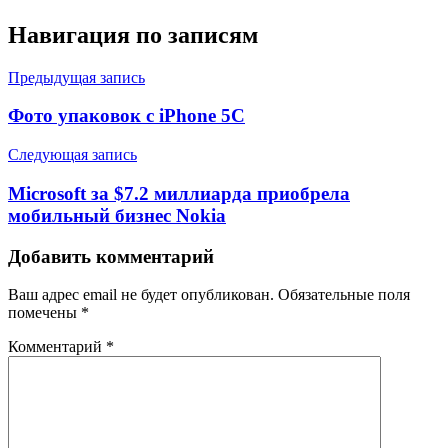
Навигация по записям
Предыдущая запись
Фото упаковок с iPhone 5C
Следующая запись
Microsoft за $7.2 миллиарда приобрела
мобильный бизнес Nokia
Добавить комментарий
Ваш адрес email не будет опубликован.
Обязательные поля
помечены
*
Комментарий
*