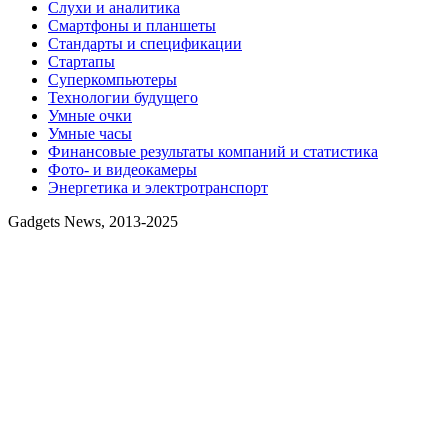
Слухи и аналитика
Смартфоны и планшеты
Стандарты и спецификации
Стартапы
Суперкомпьютеры
Технологии будущего
Умные очки
Умные часы
Финансовые результаты компаний и статистика
Фото- и видеокамеры
Энергетика и электротранспорт
Gadgets News, 2013-2025