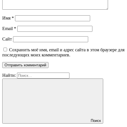
Имя
*
Email
*
Сайт
Сохранить моё имя, email и адрес сайта в этом браузере для
последующих моих комментариев.
Найти:
Поиск