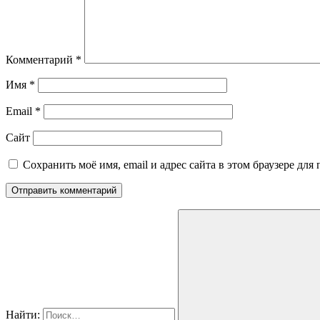
Комментарий
*
Имя
*
Email
*
Сайт
Сохранить моё имя, email и адрес сайта в этом браузере д
Найти: