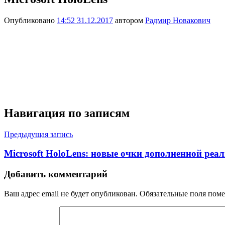
Опубликовано
14:52 31.12.2017
автором
Радмир Новакович
Навигация по записям
Предыдущая запись
Microsoft HoloLens: новые очки дополненной реа
Добавить комментарий
Ваш адрес email не будет опубликован.
Обязательные поля пом