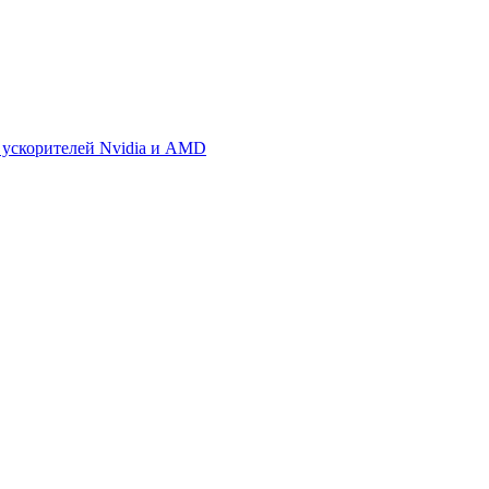
 ускорителей Nvidia и AMD