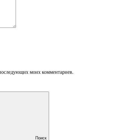
ля последующих моих комментариев.
Поиск