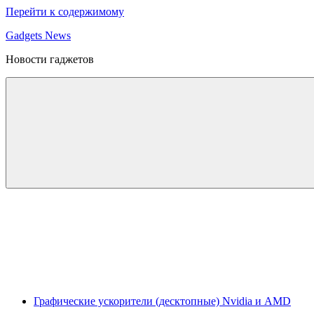
Перейти к содержимому
Gadgets News
Новости гаджетов
Графические ускорители (десктопные) Nvidia и AMD