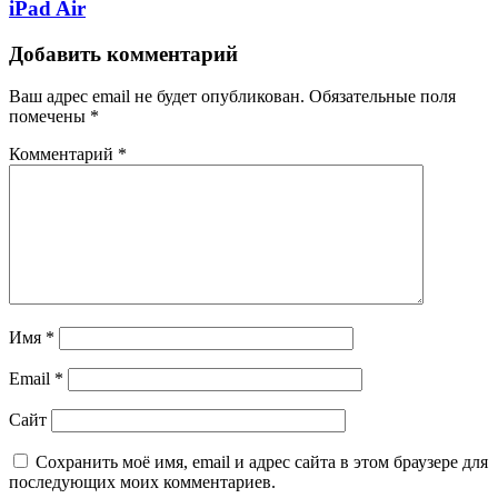
iPad Air
Добавить комментарий
Ваш адрес email не будет опубликован.
Обязательные поля
помечены
*
Комментарий
*
Имя
*
Email
*
Сайт
Сохранить моё имя, email и адрес сайта в этом браузере для
последующих моих комментариев.