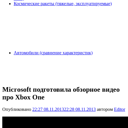
Космические ракеты (тяжелые, эксплуатируемые)
Автомобили (сравнение характеристик)
Microsoft подготовила обзорное видео
про Xbox One
Опубликовано
22:27 08.11.2013
22:28 08.11.2013
автором
Editor