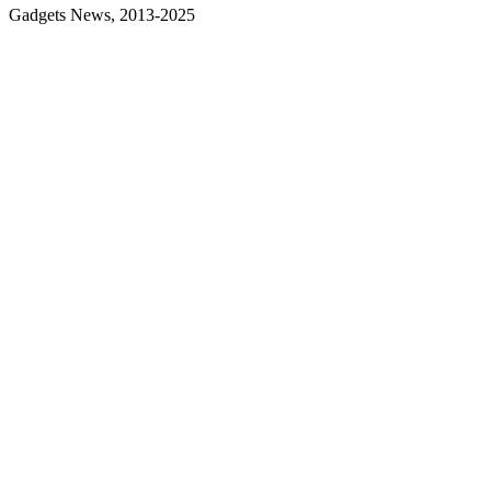
Gadgets News, 2013-2025