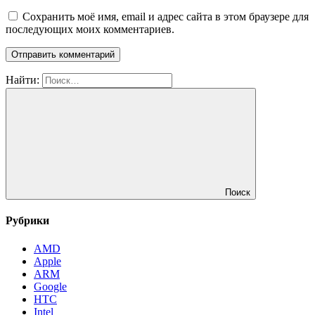
Сохранить моё имя, email и адрес сайта в этом браузере для
последующих моих комментариев.
Найти:
Поиск
Рубрики
AMD
Apple
ARM
Google
HTC
Intel