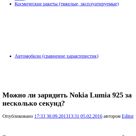
Космические ракеты (тяжелые, эксплуатируемые)
Автомобили (сравнение характеристик)
Можно ли зарядить Nokia Lumia 925 за
несколько секунд?
Опубликовано
17:33 30.09.2013
13:31 05.02.2016
автором
Editor