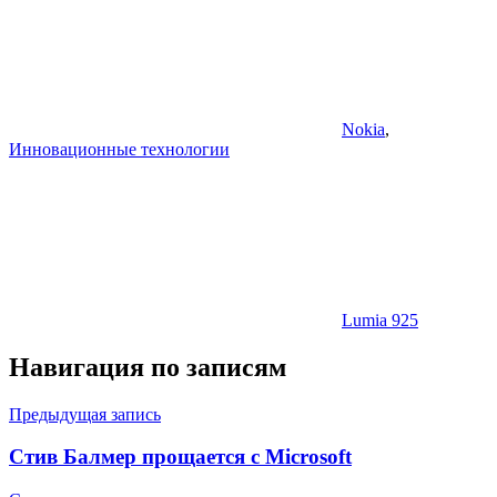
Nokia
,
Инновационные технологии
Lumia 925
Навигация по записям
Предыдущая запись
Стив Балмер прощается с Microsoft