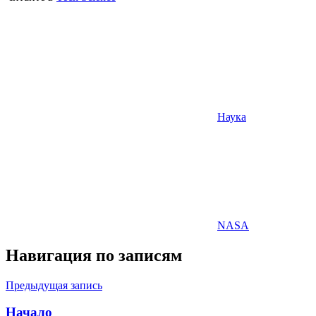
Наука
NASA
Навигация по записям
Предыдущая запись
Начало