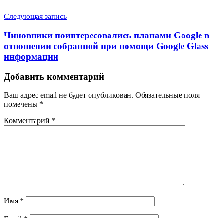
Следующая запись
Чиновники поинтересовались планами Google в
отношении собранной при помощи Google Glass
информации
Добавить комментарий
Ваш адрес email не будет опубликован.
Обязательные поля
помечены
*
Комментарий
*
Имя
*