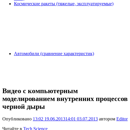
Космические ракеты (тяжелые, эксплуатируемые)
Автомобили (сравнение характеристик)
Видео с компьютерным
моделированием внутренних процессов
черной дыры
Опубликовано
13:02 19.06.2013
14:01 03.07.2013
автором
Editor
Читайте в
Tech Science