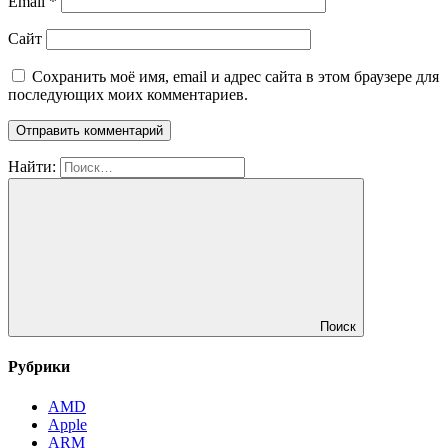
Email
*
Сайт
Сохранить моё имя, email и адрес сайта в этом браузере для
последующих моих комментариев.
Найти:
Поиск
Рубрики
AMD
Apple
ARM