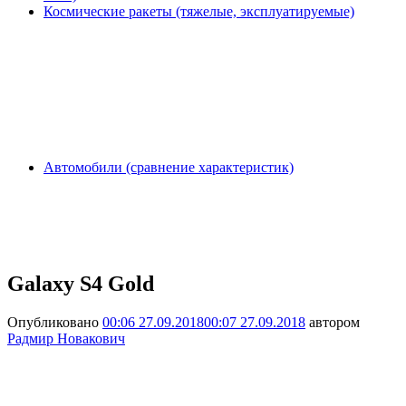
Космические ракеты (тяжелые, эксплуатируемые)
Автомобили (сравнение характеристик)
Galaxy S4 Gold
Опубликовано
00:06 27.09.2018
00:07 27.09.2018
автором
Радмир Новакович