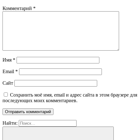
Комментарий
*
Имя
*
Email
*
Сайт
Сохранить моё имя, email и адрес сайта в этом браузере для
последующих моих комментариев.
Найти: