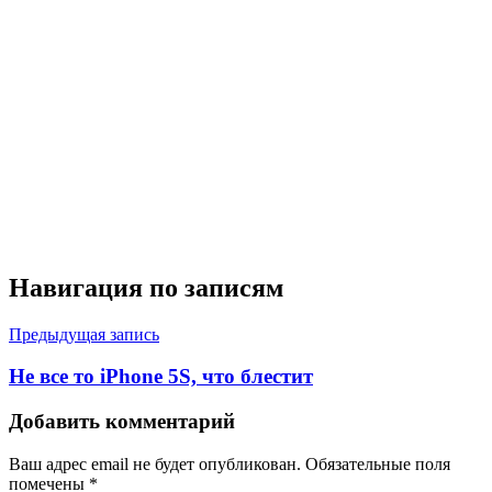
Навигация по записям
Предыдущая запись
Не все то iPhone 5S, что блестит
Добавить комментарий
Ваш адрес email не будет опубликован.
Обязательные поля
помечены
*