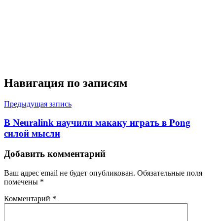
Навигация по записям
Предыдущая запись
В Neuralink научили макаку играть в Pong
силой мысли
Добавить комментарий
Ваш адрес email не будет опубликован.
Обязательные поля
помечены
*
Комментарий
*