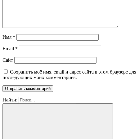
Имя
*
Email
*
Сайт
Сохранить моё имя, email и адрес сайта в этом браузере для
последующих моих комментариев.
Найти: