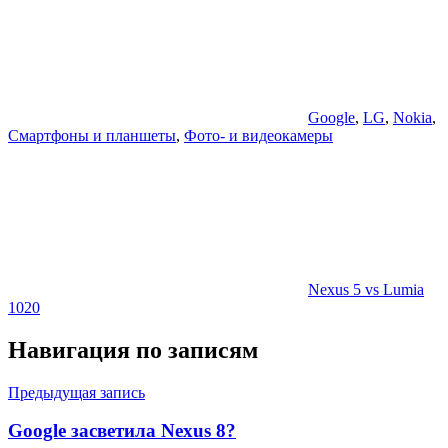
Google
,
LG
,
Nokia
,
Смартфоны и планшеты
,
Фото- и видеокамеры
Nexus 5 vs Lumia
1020
Навигация по записям
Предыдущая запись
Google засветила Nexus 8?