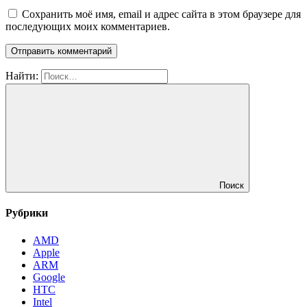
Сохранить моё имя, email и адрес сайта в этом браузере для
последующих моих комментариев.
Найти:
Поиск
Рубрики
AMD
Apple
ARM
Google
HTC
Intel