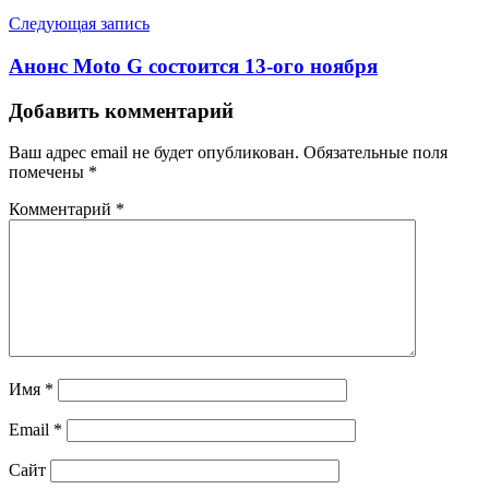
Следующая запись
Анонс Moto G состоится 13-ого ноября
Добавить комментарий
Ваш адрес email не будет опубликован.
Обязательные поля
помечены
*
Комментарий
*
Имя
*
Email
*
Сайт