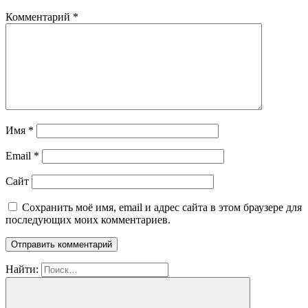
Комментарий
*
Имя
*
Email
*
Сайт
Сохранить моё имя, email и адрес сайта в этом браузере для
последующих моих комментариев.
Найти: