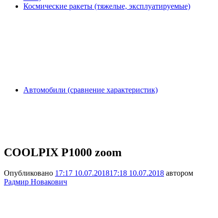
Космические ракеты (тяжелые, эксплуатируемые)
Автомобили (сравнение характеристик)
COOLPIX P1000 zoom
Опубликовано
17:17 10.07.2018
17:18 10.07.2018
автором
Радмир Новакович