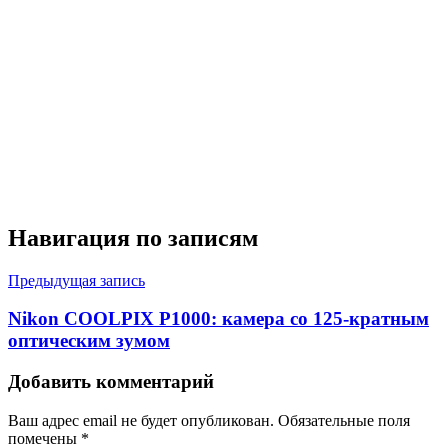
Навигация по записям
Предыдущая запись
Nikon COOLPIX P1000: камера со 125-кратным
оптическим зумом
Добавить комментарий
Ваш адрес email не будет опубликован.
Обязательные поля
помечены
*