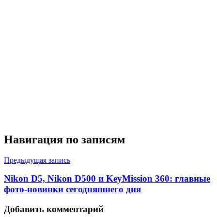
Навигация по записям
Предыдущая запись
Nikon D5, Nikon D500 и KeyMission 360: главные
фото-новинки сегодняшнего дня
Добавить комментарий