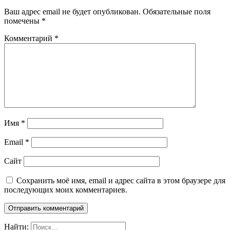
Ваш адрес email не будет опубликован.
Обязательные поля
помечены
*
Комментарий
*
Имя
*
Email
*
Сайт
Сохранить моё имя, email и адрес сайта в этом браузере для
последующих моих комментариев.
Найти: