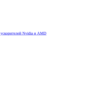
 ускорителей Nvidia и AMD