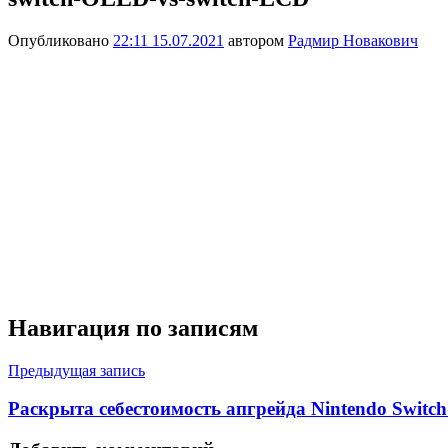
Опубликовано
22:11 15.07.2021
автором
Радмир Новакович
Навигация по записям
Предыдущая запись
Раскрыта себестоимость апгрейда Nintendo Switc