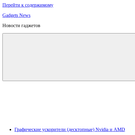
Перейти к содержимому
Gadgets News
Новости гаджетов
Графические ускорители (десктопные) Nvidia и AMD