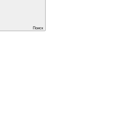
Поиск