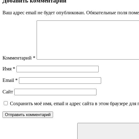
Добавить комментарий
Ваш адрес email не будет опубликован.
Обязательные поля пом
Комментарий
*
Имя
*
Email
*
Сайт
Сохранить моё имя, email и адрес сайта в этом браузере д