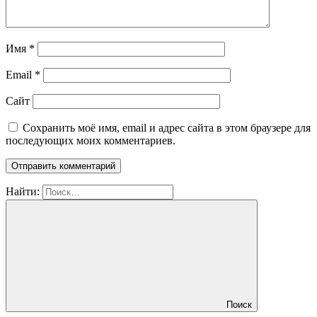
Имя
*
Email
*
Сайт
Сохранить моё имя, email и адрес сайта в этом браузере для
последующих моих комментариев.
Найти:
Поиск