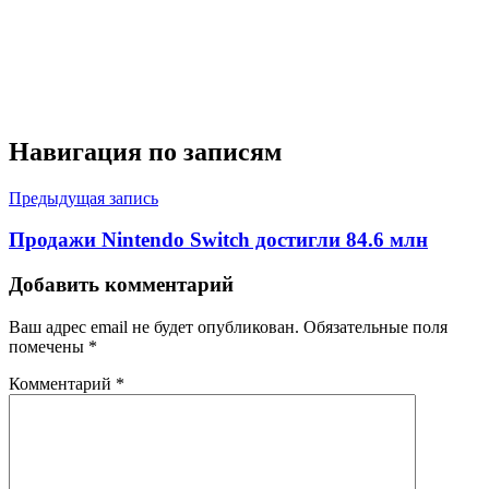
Навигация по записям
Предыдущая запись
Продажи Nintendo Switch достигли 84.6 млн
Добавить комментарий
Ваш адрес email не будет опубликован.
Обязательные поля
помечены
*
Комментарий
*