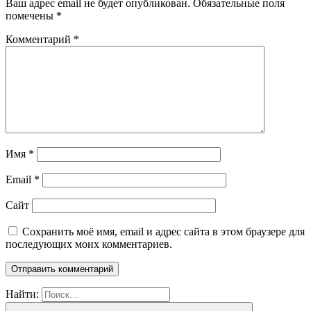
Ваш адрес email не будет опубликован.
Обязательные поля
помечены
*
Комментарий
*
Имя
*
Email
*
Сайт
Сохранить моё имя, email и адрес сайта в этом браузере для
последующих моих комментариев.
Найти: