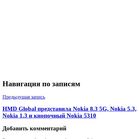
Навигация по записям
Предыдущая запись
HMD Global представила Nokia 8.3 5G, Nokia 5.3,
Nokia 1.3 и кнопочный Nokia 5310
Добавить комментарий