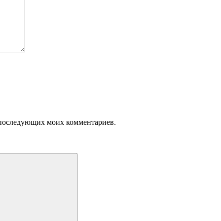
ля последующих моих комментариев.