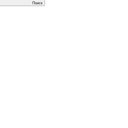
Поиск