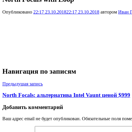
Опубликовано
22:17 23.10.2018
22:17 23.10.2018
автором
Иван 
Навигация по записям
Предыдущая запись
North Focals: альтернатива Intel Vaunt ценой $999
Добавить комментарий
Ваш адрес email не будет опубликован.
Обязательные поля пом