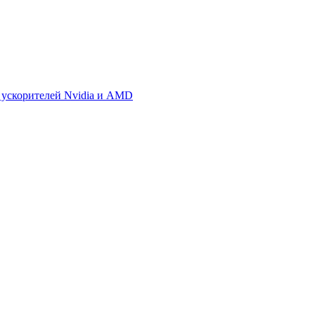
 ускорителей Nvidia и AMD