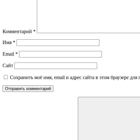
Комментарий
*
Имя
*
Email
*
Сайт
Сохранить моё имя, email и адрес сайта в этом браузере д