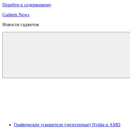
Перейти к содержимому
Gadgets News
Новости гаджетов
Графические ускорители (десктопные) Nvidia и AMD