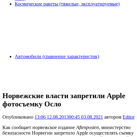
Космические ракеты (тяжелые, эксплуатируемые)
Автомобили (сравнение характеристик)
Норвежские власти запретили Apple
фотосъемку Осло
Опубликовано
13:06 12.08.2013
00:45 03.08.2021
автором
Editor
Как сообщает норвежское издание
Aftenposten
, министерство
безопасности Норвегии запретило Apple осуществлять съемку