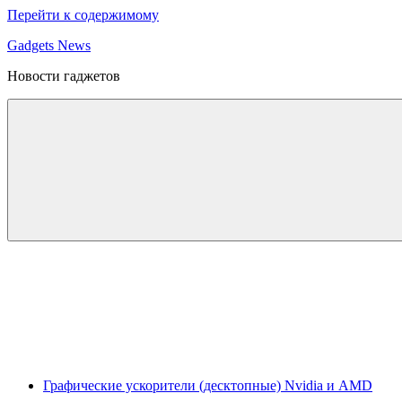
Перейти к содержимому
Gadgets News
Новости гаджетов
Графические ускорители (десктопные) Nvidia и AMD