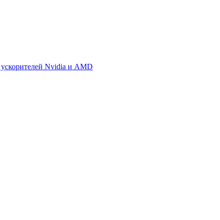
 ускорителей Nvidia и AMD