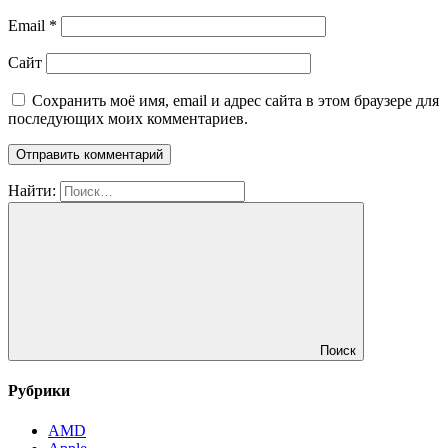
Email
*
Сайт
Сохранить моё имя, email и адрес сайта в этом браузере для
последующих моих комментариев.
Найти:
Поиск
Рубрики
AMD