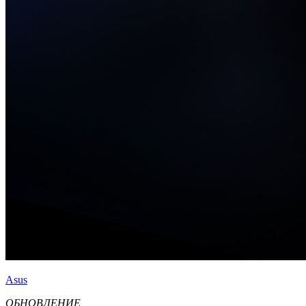
Asus
ОБНОВЛЕНИЕ