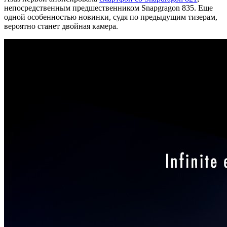
непосредственным предшественником Snapgragon 835. Еще
одной особенностью новинки, судя по предыдущим тизерам,
вероятно станет двойная камера.