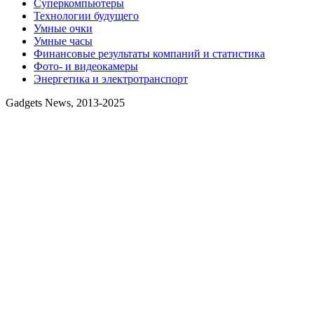
Суперкомпьютеры
Технологии будущего
Умные очки
Умные часы
Финансовые результаты компаний и статистика
Фото- и видеокамеры
Энергетика и электротранспорт
Gadgets News, 2013-2025