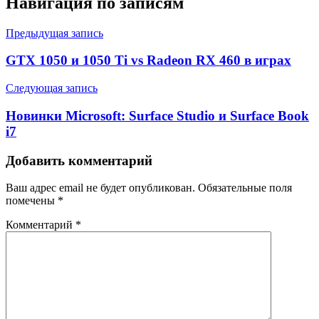
Навигация по записям
Предыдущая запись
GTX 1050 и 1050 Ti vs Radeon RX 460 в играх
Следующая запись
Новинки Microsoft: Surface Studio и Surface Book
i7
Добавить комментарий
Ваш адрес email не будет опубликован.
Обязательные поля
помечены
*
Комментарий
*