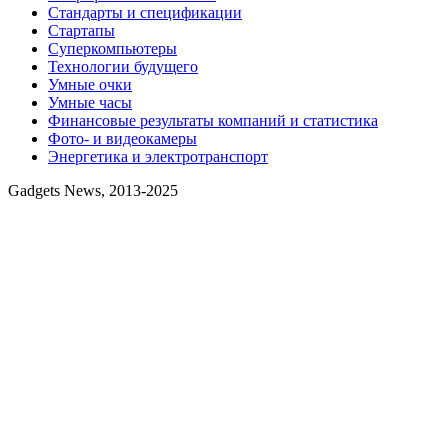
Стандарты и спецификации
Стартапы
Суперкомпьютеры
Технологии будущего
Умные очки
Умные часы
Финансовые результаты компаний и статистика
Фото- и видеокамеры
Энергетика и электротранспорт
Gadgets News, 2013-2025