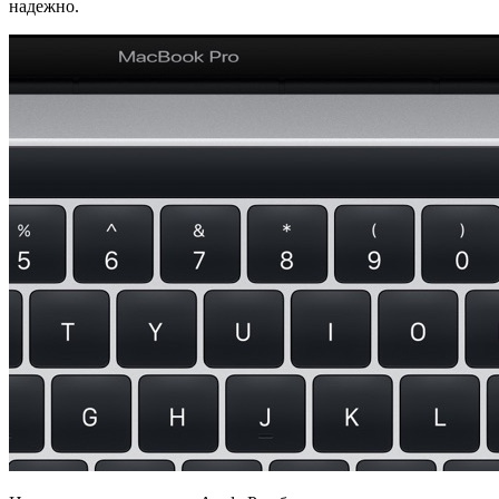
надежно.