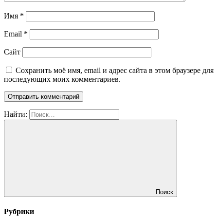
Имя
*
Email
*
Сайт
Сохранить моё имя, email и адрес сайта в этом браузере для
последующих моих комментариев.
Найти:
Поиск
Рубрики