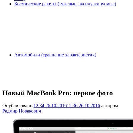
Космические ракеты (тяжелые, эксплуатируемые)
Автомобили (сравнение характеристик)
Новый MacBook Pro: первое фото
Опубликовано
12:34 26.10.2016
12:36 26.10.2016
автором
Радмир Новакович