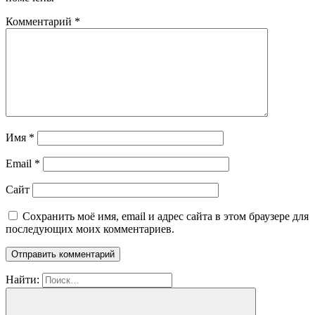
Комментарий
*
Имя
*
Email
*
Сайт
Сохранить моё имя, email и адрес сайта в этом браузере для
последующих моих комментариев.
Найти: