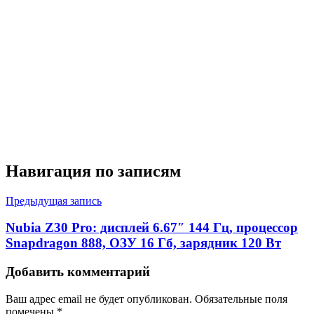
Навигация по записям
Предыдущая запись
Nubia Z30 Pro: дисплей 6.67″ 144 Гц, процессор
Snapdragon 888, ОЗУ 16 Гб, зарядник 120 Вт
Добавить комментарий
Ваш адрес email не будет опубликован.
Обязательные поля
помечены
*