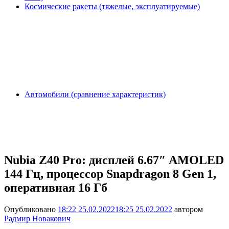
Космические ракеты (тяжелые, эксплуатируемые)
Автомобили (сравнение характеристик)
Nubia Z40 Pro: дисплей 6.67″ AMOLED
144 Гц, процессор Snapdragon 8 Gen 1,
оперативная 16 Гб
Опубликовано
18:22 25.02.2022
18:25 25.02.2022
автором
Радмир Новакович