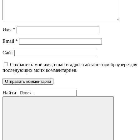
Имя
*
Email
*
Сайт
Сохранить моё имя, email и адрес сайта в этом браузере для
последующих моих комментариев.
Найти: