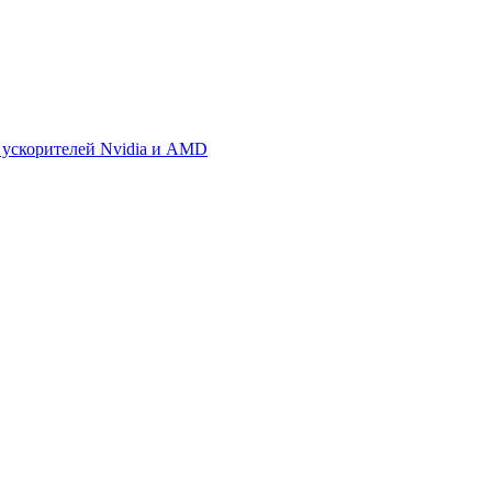
 ускорителей Nvidia и AMD