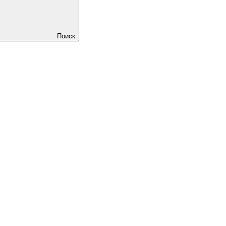
Поиск