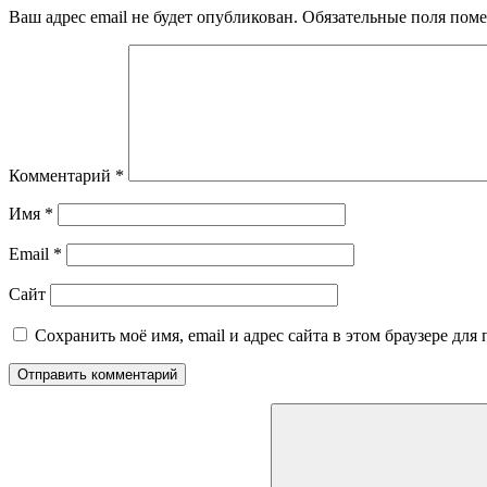
Ваш адрес email не будет опубликован.
Обязательные поля пом
Комментарий
*
Имя
*
Email
*
Сайт
Сохранить моё имя, email и адрес сайта в этом браузере д