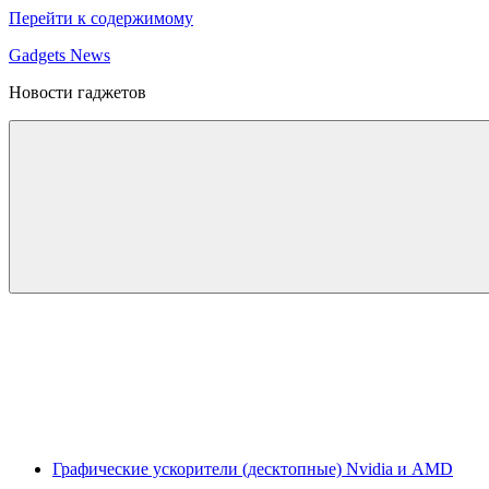
Перейти к содержимому
Gadgets News
Новости гаджетов
Графические ускорители (десктопные) Nvidia и AMD