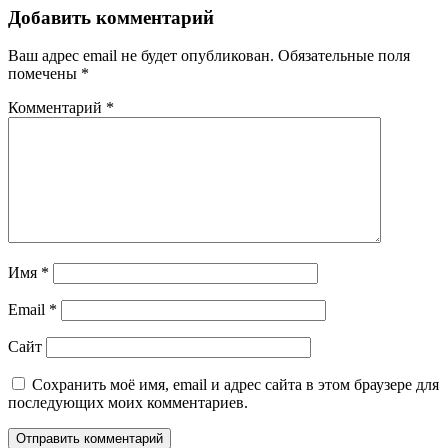
Добавить комментарий
Ваш адрес email не будет опубликован.
Обязательные поля
помечены
*
Комментарий
*
Имя
*
Email
*
Сайт
Сохранить моё имя, email и адрес сайта в этом браузере для
последующих моих комментариев.