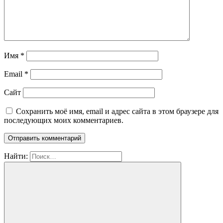
Имя
*
Email
*
Сайт
Сохранить моё имя, email и адрес сайта в этом браузере для
последующих моих комментариев.
Найти: