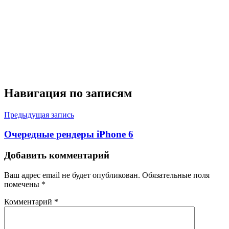
Навигация по записям
Предыдущая запись
Очередные рендеры iPhone 6
Добавить комментарий
Ваш адрес email не будет опубликован.
Обязательные поля
помечены
*
Комментарий
*