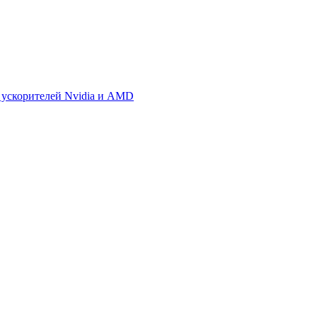
 ускорителей Nvidia и AMD