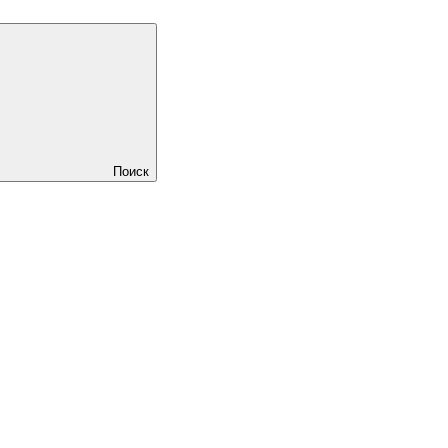
Поиск