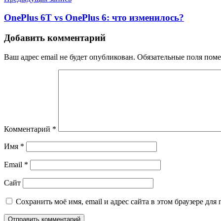
OnePlus 6T vs OnePlus 6: что изменилось?
Добавить комментарий
Ваш адрес email не будет опубликован.
Обязательные поля пом
Комментарий
*
Имя
*
Email
*
Сайт
Сохранить моё имя, email и адрес сайта в этом браузере д