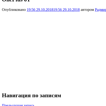
Опубликовано
19:56 29.10.2018
19:56 29.10.2018
автором
Радми
Навигация по записям
Предыдущая запись