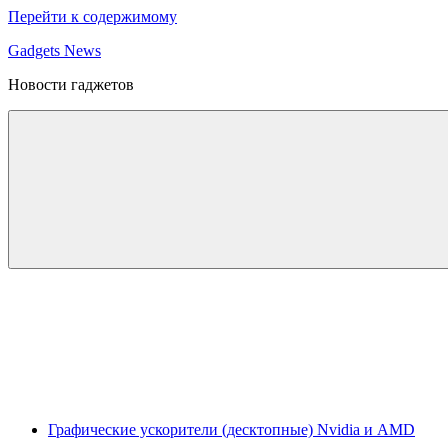
Перейти к содержимому
Gadgets News
Новости гаджетов
Графические ускорители (десктопные) Nvidia и AMD