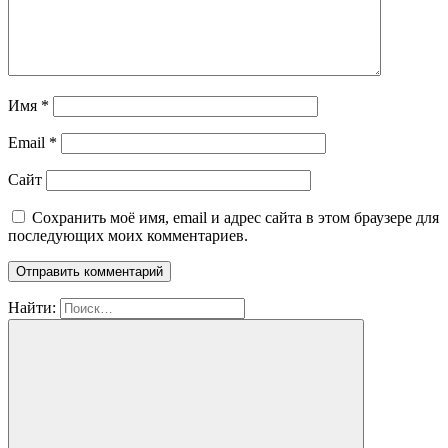
Имя
*
Email
*
Сайт
Сохранить моё имя, email и адрес сайта в этом браузере для
последующих моих комментариев.
Найти: