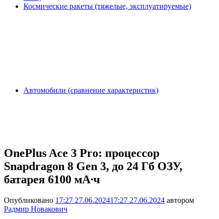
Космические ракеты (тяжелые, эксплуатируемые)
Автомобили (сравнение характеристик)
OnePlus Ace 3 Pro: процессор
Snapdragon 8 Gen 3, до 24 Гб ОЗУ,
батарея 6100 мА∙ч
Опубликовано
17:27 27.06.2024
17:27 27.06.2024
автором
Радмир Новакович