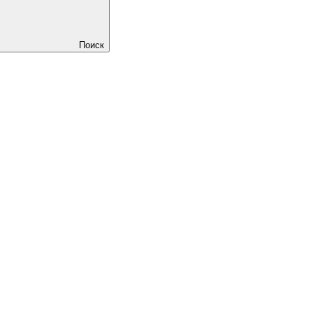
Поиск