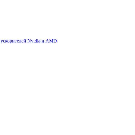
 ускорителей Nvidia и AMD