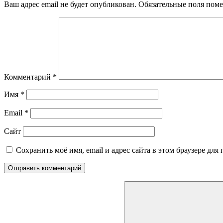
Ваш адрес email не будет опубликован.
Обязательные поля пом
Комментарий
*
Имя
*
Email
*
Сайт
Сохранить моё имя, email и адрес сайта в этом браузере д