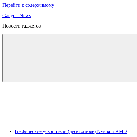
Перейти к содержимому
Gadgets News
Новости гаджетов
Графические ускорители (десктопные) Nvidia и AMD