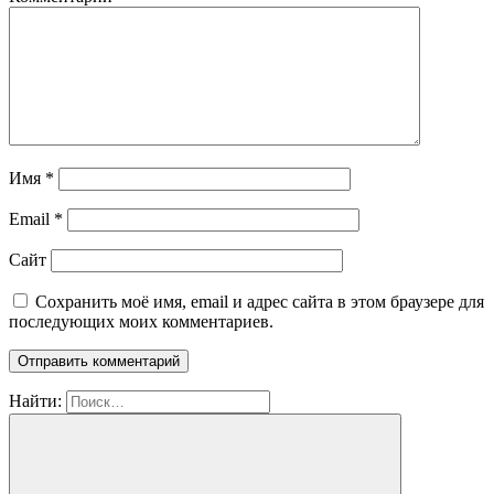
Имя
*
Email
*
Сайт
Сохранить моё имя, email и адрес сайта в этом браузере для
последующих моих комментариев.
Найти: