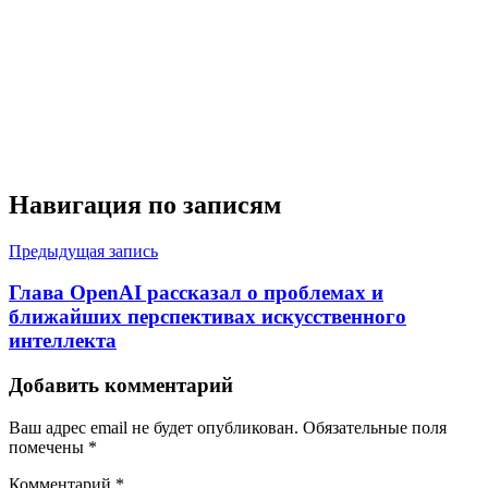
Навигация по записям
Предыдущая запись
Глава OpenAI рассказал о проблемах и
ближайших перспективах искусственного
интеллекта
Добавить комментарий
Ваш адрес email не будет опубликован.
Обязательные поля
помечены
*
Комментарий
*