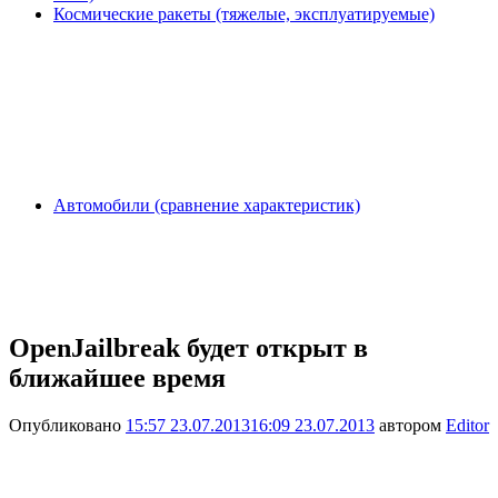
Космические ракеты (тяжелые, эксплуатируемые)
Автомобили (сравнение характеристик)
OpenJailbreak будет открыт в
ближайшее время
Опубликовано
15:57 23.07.2013
16:09 23.07.2013
автором
Editor