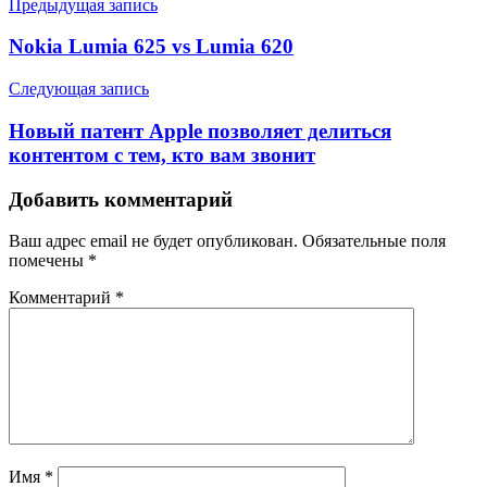
Предыдущая запись
Nokia Lumia 625 vs Lumia 620
Следующая запись
Новый патент Apple позволяет делиться
контентом с тем, кто вам звонит
Добавить комментарий
Ваш адрес email не будет опубликован.
Обязательные поля
помечены
*
Комментарий
*
Имя
*