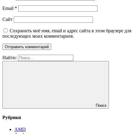
Email
*
Сайт
Сохранить моё имя, email и адрес сайта в этом браузере для
последующих моих комментариев.
Найти:
Поиск
Рубрики
AMD