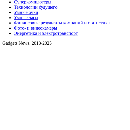
Суперкомпьютеры
Технологии будущего
Умные очки
Умные часы
Финансовые результаты компаний и статистика
Фото- и видеокамеры
Энергетика и электротранспорт
Gadgets News, 2013-2025