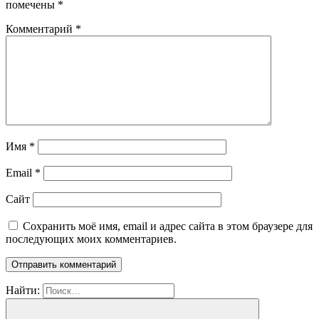
помечены
*
Комментарий
*
Имя
*
Email
*
Сайт
Сохранить моё имя, email и адрес сайта в этом браузере для
последующих моих комментариев.
Найти: