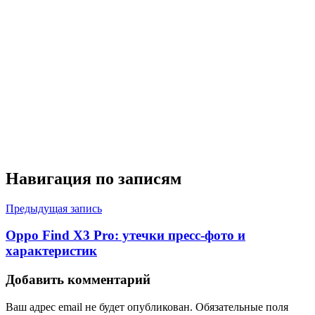
Навигация по записям
Предыдущая запись
Oppo Find X3 Pro: утечки пресс-фото и
характеристик
Добавить комментарий
Ваш адрес email не будет опубликован.
Обязательные поля