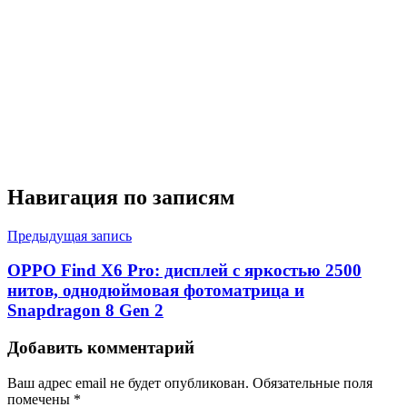
Навигация по записям
Предыдущая запись
OPPO Find X6 Pro: дисплей с яркостью 2500
нитов, однодюймовая фотоматрица и
Snapdragon 8 Gen 2
Добавить комментарий
Ваш адрес email не будет опубликован.
Обязательные поля
помечены
*