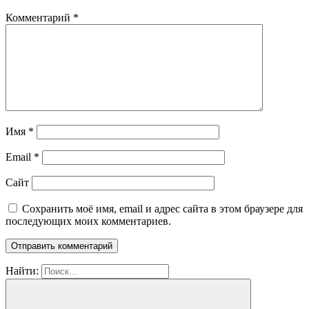
Комментарий
*
Имя
*
Email
*
Сайт
Сохранить моё имя, email и адрес сайта в этом браузере для
последующих моих комментариев.
Найти: