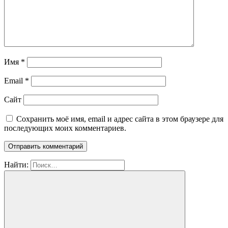
Имя
*
Email
*
Сайт
Сохранить моё имя, email и адрес сайта в этом браузере для
последующих моих комментариев.
Найти: