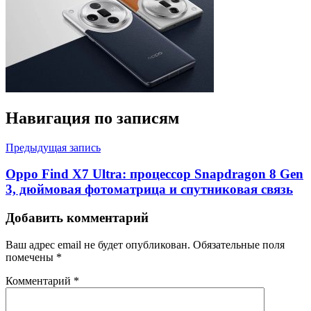
Навигация по записям
Предыдущая запись
Oppo Find X7 Ultra: процессор Snapdragon 8 Gen
3, дюймовая фотоматрица и спутниковая связь
Добавить комментарий
Ваш адрес email не будет опубликован.
Обязательные поля
помечены
*
Комментарий
*