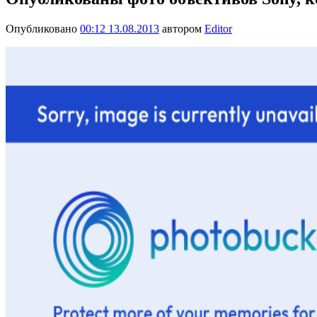
Опубликовано
00:12 13.08.2013
автором
Editor