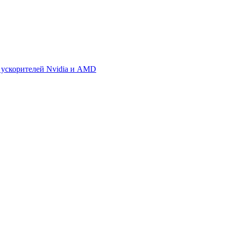
 ускорителей Nvidia и AMD