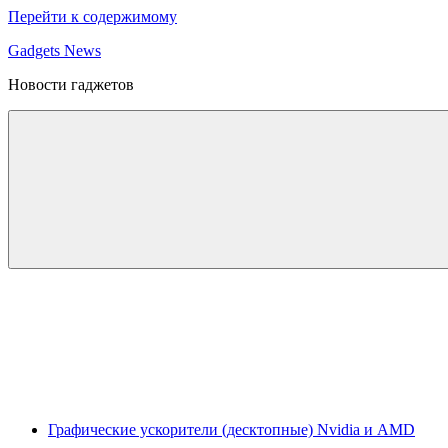
Перейти к содержимому
Gadgets News
Новости гаджетов
Графические ускорители (десктопные) Nvidia и AMD