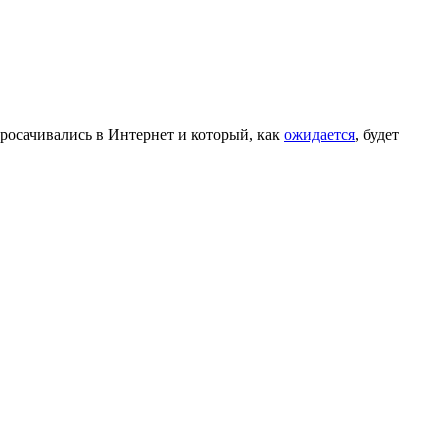
росачивались в Интернет и который, как
ожидается
, будет