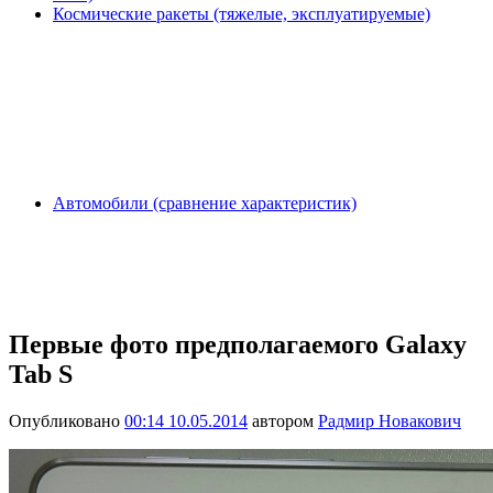
Космические ракеты (тяжелые, эксплуатируемые)
Автомобили (сравнение характеристик)
Первые фото предполагаемого Galaxy
Tab S
Опубликовано
00:14 10.05.2014
автором
Радмир Новакович