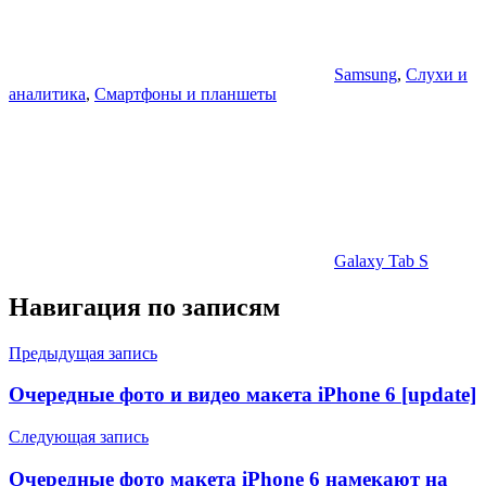
Samsung
,
Слухи и
аналитика
,
Смартфоны и планшеты
Galaxy Tab S
Навигация по записям
Предыдущая запись
Очередные фото и видео макета iPhone 6 [update]
Следующая запись
Очередные фото макета iPhone 6 намекают на