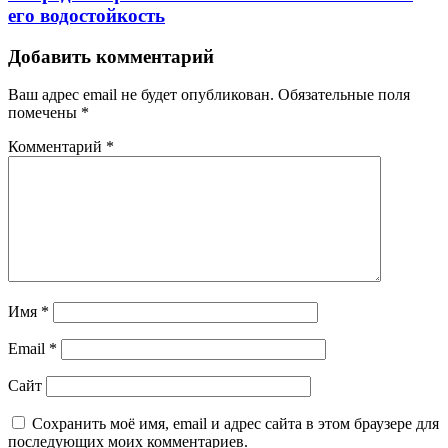
его водостойкость
Добавить комментарий
Ваш адрес email не будет опубликован.
Обязательные поля
помечены
*
Комментарий
*
Имя
*
Email
*
Сайт
Сохранить моё имя, email и адрес сайта в этом браузере для
последующих моих комментариев.