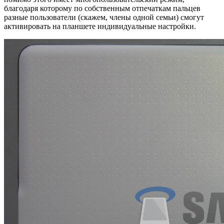
благодаря которому по собственным отпечаткам пальцев
разные пользователи (скажем, члены одной семьи) смогут
активировать на планшете индивидуальные настройки.