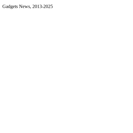
Gadgets News, 2013-2025