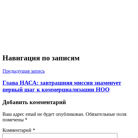
Навигация по записям
Предыдущая запись
Глава НАСА: завтрашняя миссия знаменует
первый шаг к коммерциализации НОО
Добавить комментарий
Ваш адрес email не будет опубликован.
Обязательные поля
помечены
*
Комментарий
*