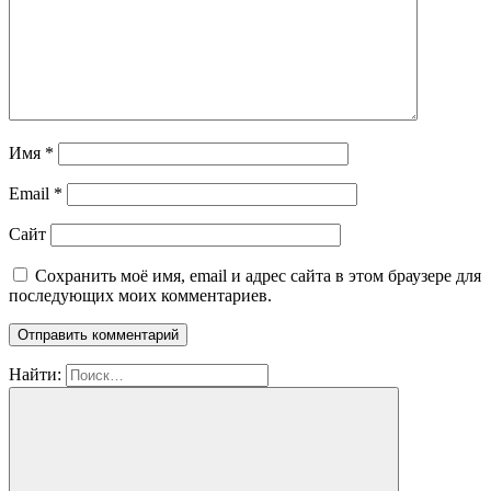
Имя
*
Email
*
Сайт
Сохранить моё имя, email и адрес сайта в этом браузере для
последующих моих комментариев.
Найти: