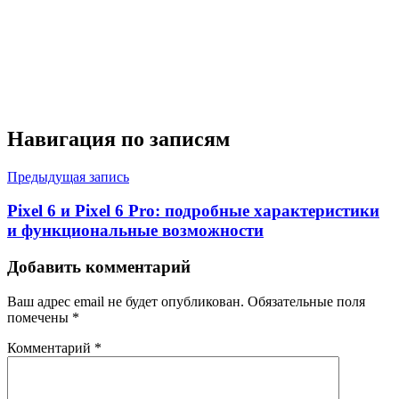
Навигация по записям
Предыдущая запись
Pixel 6 и Pixel 6 Pro: подробные характеристики
и функциональные возможности
Добавить комментарий
Ваш адрес email не будет опубликован.
Обязательные поля
помечены
*
Комментарий
*