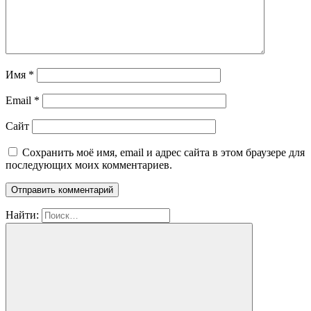
Имя
*
Email
*
Сайт
Сохранить моё имя, email и адрес сайта в этом браузере для
последующих моих комментариев.
Найти: