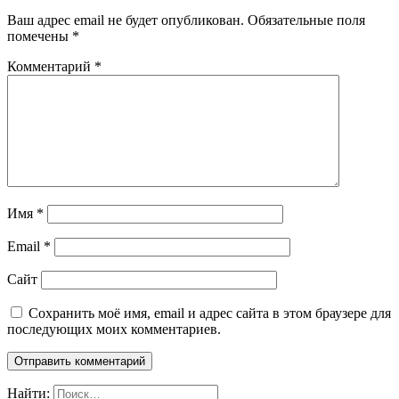
Ваш адрес email не будет опубликован.
Обязательные поля
помечены
*
Комментарий
*
Имя
*
Email
*
Сайт
Сохранить моё имя, email и адрес сайта в этом браузере для
последующих моих комментариев.
Найти: