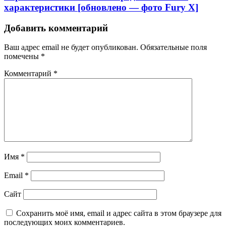
характеристики [обновлено — фото Fury X]
Добавить комментарий
Ваш адрес email не будет опубликован.
Обязательные поля
помечены
*
Комментарий
*
Имя
*
Email
*
Сайт
Сохранить моё имя, email и адрес сайта в этом браузере для
последующих моих комментариев.