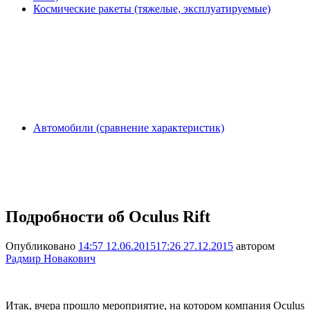
Космические ракеты (тяжелые, эксплуатируемые)
Автомобили (сравнение характеристик)
Подробности об Oculus Rift
Опубликовано
14:57 12.06.2015
17:26 27.12.2015
автором
Радмир Новакович
Итак, вчера прошло мероприятие, на котором компания Oculus