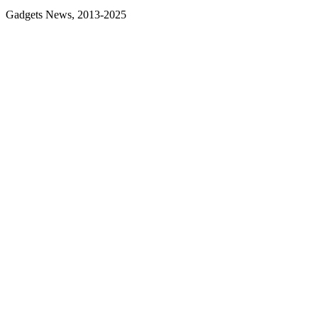
Gadgets News, 2013-2025