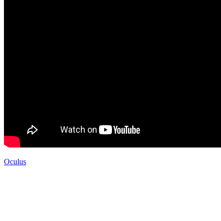
Oculus