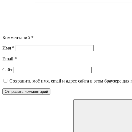
Комментарий
*
Имя
*
Email
*
Сайт
Сохранить моё имя, email и адрес сайта в этом браузере д