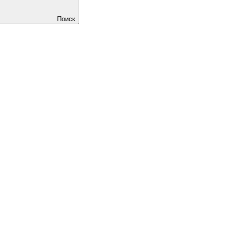
Поиск