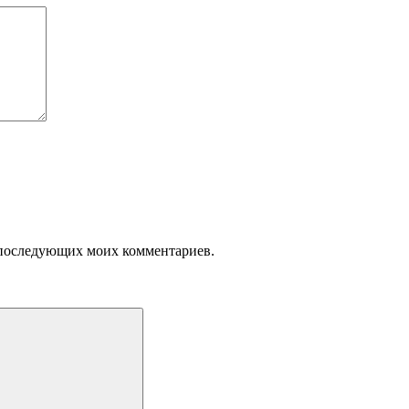
ля последующих моих комментариев.