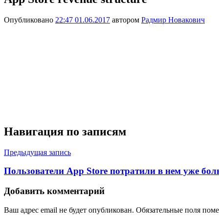
Опубликовано
22:47 01.06.2017
автором
Радмир Новакович
Навигация по записям
Предыдущая запись
Пользователи App Store потратили в нем уже бол
Добавить комментарий
Ваш адрес email не будет опубликован.
Обязательные поля пом