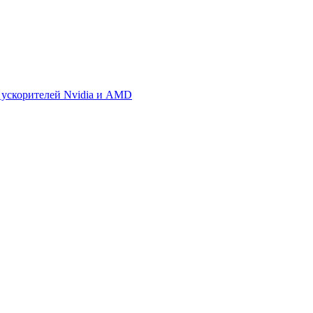
 ускорителей Nvidia и AMD