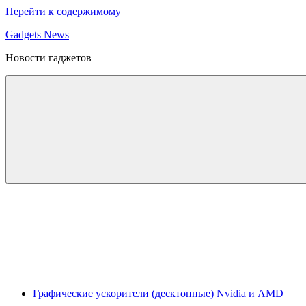
Перейти к содержимому
Gadgets News
Новости гаджетов
Графические ускорители (десктопные) Nvidia и AMD