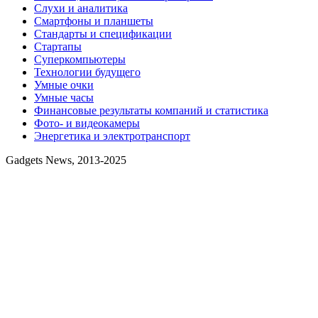
Слухи и аналитика
Смартфоны и планшеты
Стандарты и спецификации
Стартапы
Суперкомпьютеры
Технологии будущего
Умные очки
Умные часы
Финансовые результаты компаний и статистика
Фото- и видеокамеры
Энергетика и электротранспорт
Gadgets News, 2013-2025