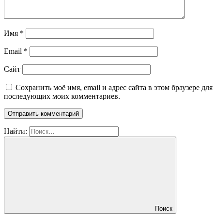
Имя
*
Email
*
Сайт
Сохранить моё имя, email и адрес сайта в этом браузере для
последующих моих комментариев.
Найти:
Поиск