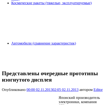
Космические ракеты (тяжелые, эксплуатируемые)
Автомобили (сравнение характеристик)
Представлены очередные прототипы
изогнутого дисплея
Опубликовано
00:00 02.11.2013
02:05 02.11.2013
автором
Editor
Японский производитель
электроники, компания