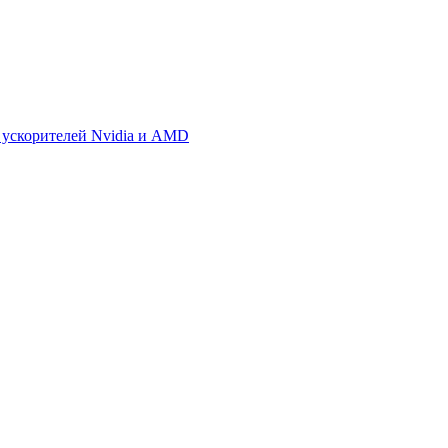
 ускорителей Nvidia и AMD