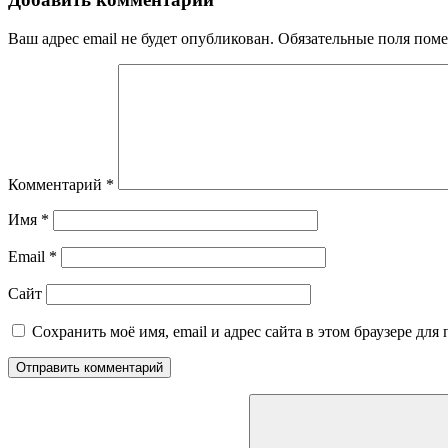
Ваш адрес email не будет опубликован.
Обязательные поля пом
Комментарий
*
Имя
*
Email
*
Сайт
Сохранить моё имя, email и адрес сайта в этом браузере д