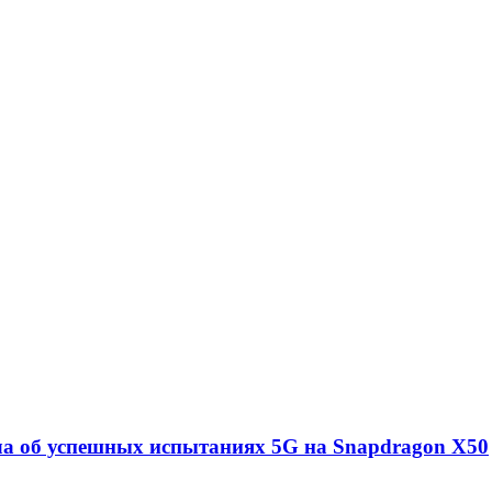
ла об успешных испытаниях 5G на Snapdragon X50