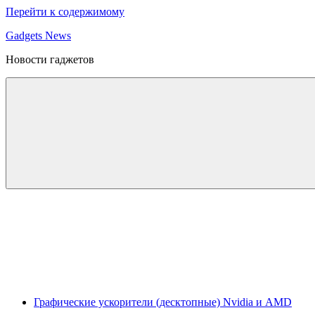
Перейти к содержимому
Gadgets News
Новости гаджетов
Графические ускорители (десктопные) Nvidia и AMD