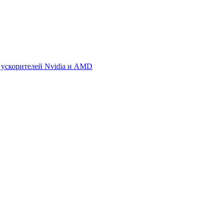
 ускорителей Nvidia и AMD