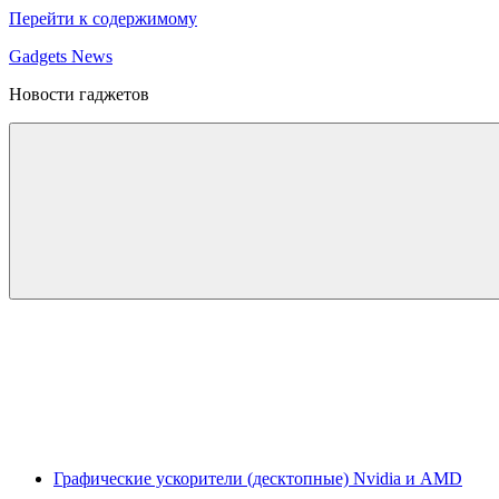
Перейти к содержимому
Gadgets News
Новости гаджетов
Графические ускорители (десктопные) Nvidia и AMD