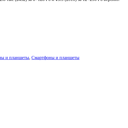
ны и планшеты
,
Смартфоны и планшеты