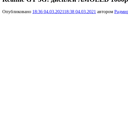
Опубликовано
18:36 04.03.2021
18:38 04.03.2021
автором
Радми