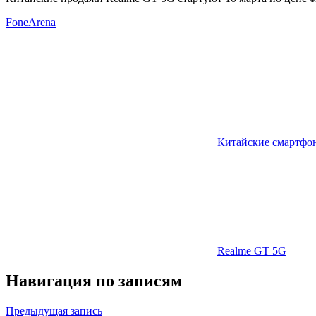
FoneArena
Китайские смартфо
Realme GT 5G
Навигация по записям
Предыдущая запись