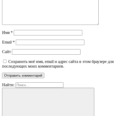
Имя
*
Email
*
Сайт
Сохранить моё имя, email и адрес сайта в этом браузере для
последующих моих комментариев.
Найти: