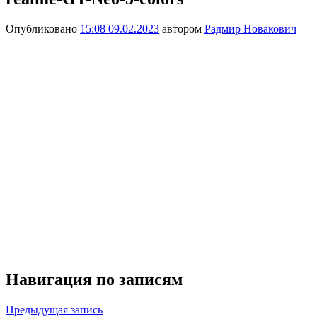
Опубликовано
15:08 09.02.2023
автором
Радмир Новакович
Навигация по записям
Предыдущая запись