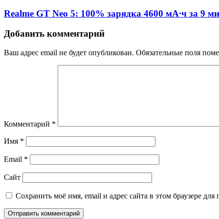
Realme GT Neo 5: 100% зарядка 4600 мА∙ч за 9 м
Добавить комментарий
Ваш адрес email не будет опубликован.
Обязательные поля пом
Комментарий
*
Имя
*
Email
*
Сайт
Сохранить моё имя, email и адрес сайта в этом браузере д