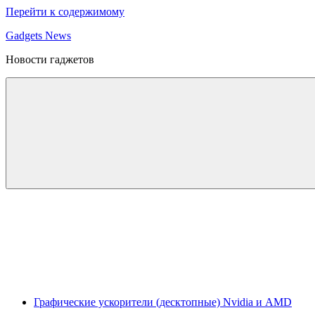
Перейти к содержимому
Gadgets News
Новости гаджетов
Графические ускорители (десктопные) Nvidia и AMD