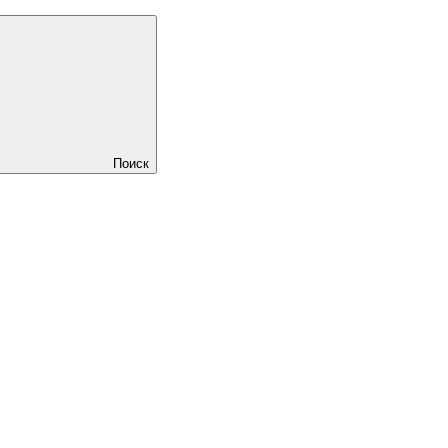
Поиск