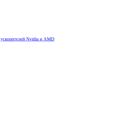
 ускорителей Nvidia и AMD