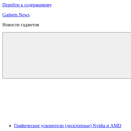
Перейти к содержимому
Gadgets News
Новости гаджетов
Графические ускорители (десктопные) Nvidia и AMD