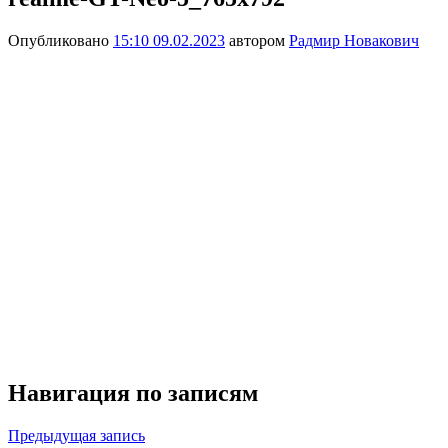
Опубликовано
15:10 09.02.2023
автором
Радмир Новакович
Навигация по записям
Предыдущая запись