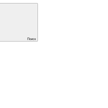
Поиск