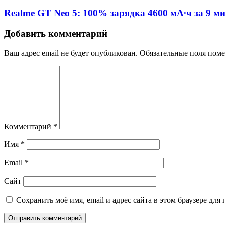
Realme GT Neo 5: 100% зарядка 4600 мА∙ч за 9 м
Добавить комментарий
Ваш адрес email не будет опубликован.
Обязательные поля пом
Комментарий
*
Имя
*
Email
*
Сайт
Сохранить моё имя, email и адрес сайта в этом браузере д