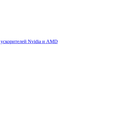
 ускорителей Nvidia и AMD