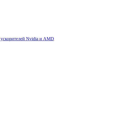
 ускорителей Nvidia и AMD