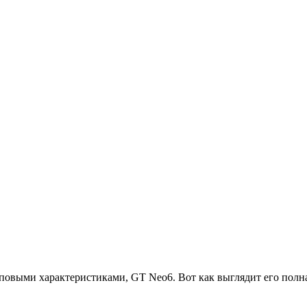
оповыми характеристиками, GT Neo6. Вот как выглядит его полн