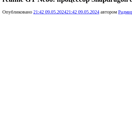
Опубликовано
21:42 09.05.2024
21:42 09.05.2024
автором
Радми