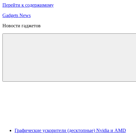
Перейти к содержимому
Gadgets News
Новости гаджетов
Графические ускорители (десктопные) Nvidia и AMD