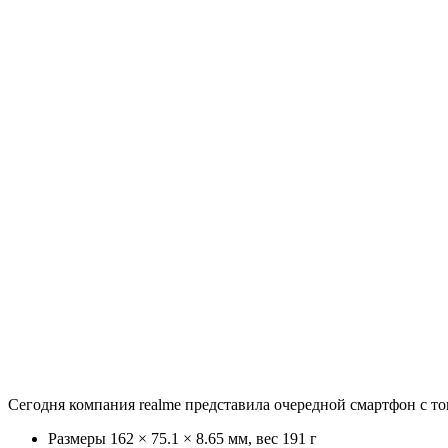
Сегодня компания realme представила очередной смартфон с т
Размеры 162 × 75.1 × 8.65 мм, вес 191 г