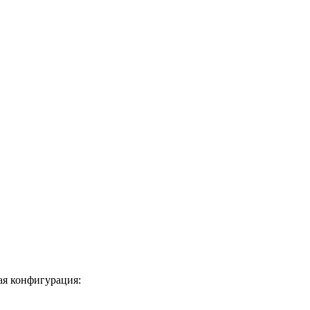
ая конфигурация: