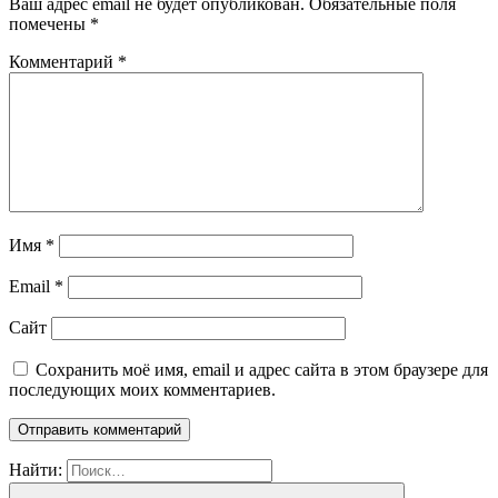
Ваш адрес email не будет опубликован.
Обязательные поля
помечены
*
Комментарий
*
Имя
*
Email
*
Сайт
Сохранить моё имя, email и адрес сайта в этом браузере для
последующих моих комментариев.
Найти: