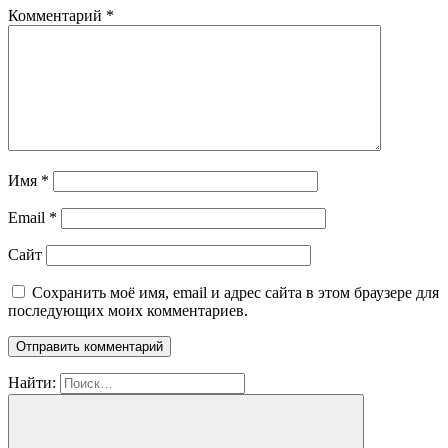
Комментарий
*
Имя
*
Email
*
Сайт
Сохранить моё имя, email и адрес сайта в этом браузере для
последующих моих комментариев.
Найти: